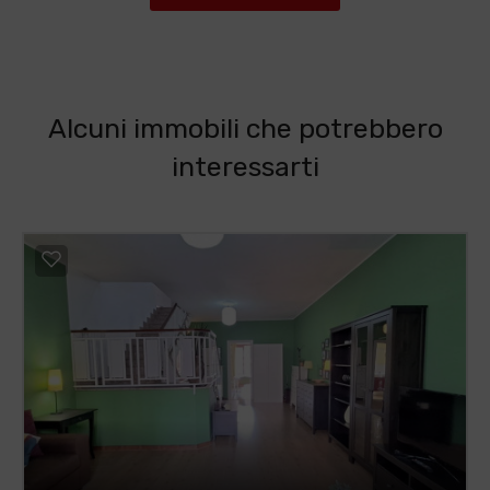
Alcuni immobili che potrebbero
interessarti