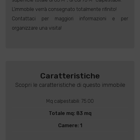
L'immobile verrà consegnato totalmente rifinito!
Contattaci per maggiori informazioni e per
organizzare una visita!
Caratteristiche
Scopri le caratteristiche di questo immobile
Mq calpestabili: 75.00
Totale mq: 83 mq
Camere: 1