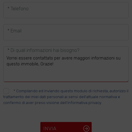
* Telefono
* Email
* Di quali informazioni hai bisogno?
*
Compilando ed inviando questo modulo di richiesta, autorizzo il
trattamento dei miei dati personali ai sensi dell'attuale normativa e
confermo di aver preso visione dell'informativa privacy.
INVIA