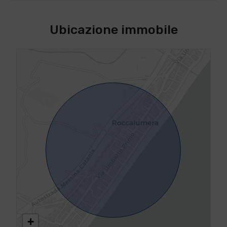
Ubicazione immobile
+