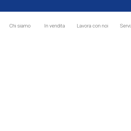
Chi siamo
In vendita
Lavora con noi
Servi