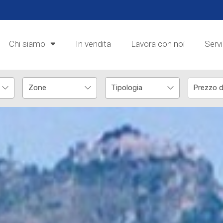
Chi siamo
In vendita
Lavora con noi
Servi