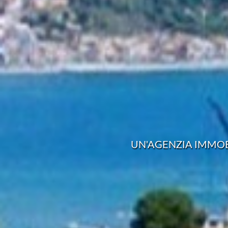
UN'AGENZIA IMMOB