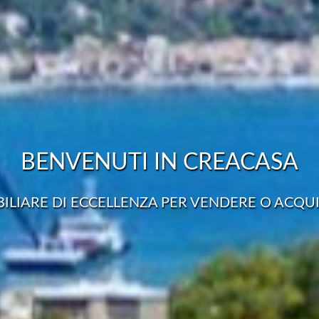
BENVENUTI IN CREACASA
ILIARE DI ECCELLENZA PER VENDERE O ACQUI