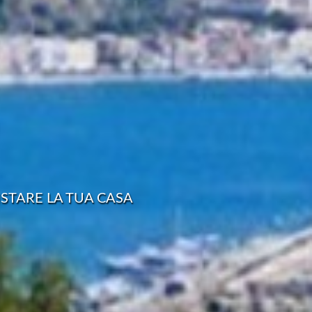
STARE LA TUA CASA