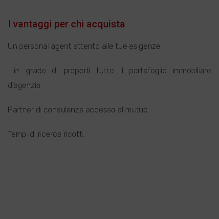
I vantaggi per chi acquista
Un personal agent attento alle tue esigenze
in grado di proporti tutto il portafoglio immobiliare
d’agenzia.
Partner di consulenza accesso al mutuo.
Tempi di ricerca ridotti.