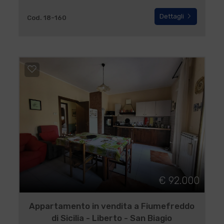
Dettagli
Cod. 18-160
€ 92.000
Appartamento in vendita a Fiumefreddo
di Sicilia - Liberto - San Biagio