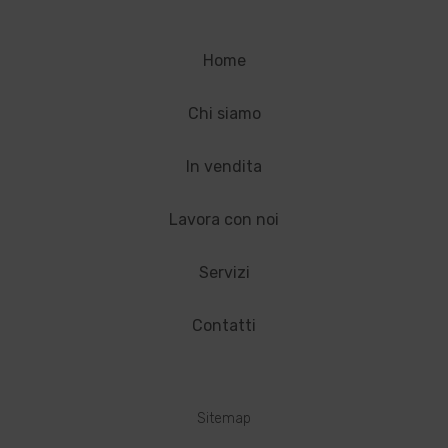
Home
Chi siamo
In vendita
Lavora con noi
Servizi
Contatti
Sitemap