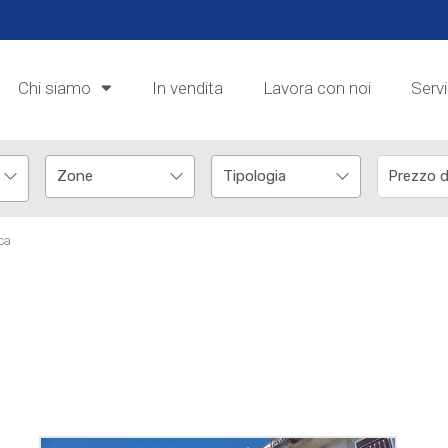
Chi siamo
In vendita
Lavora con noi
Servi
ca